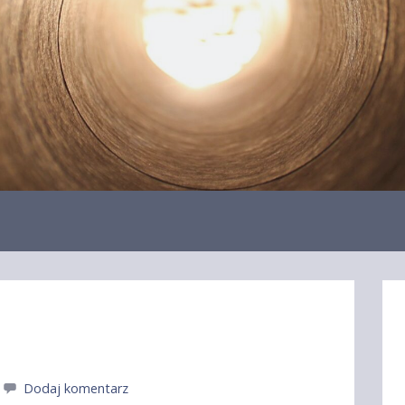
Dodaj komentarz