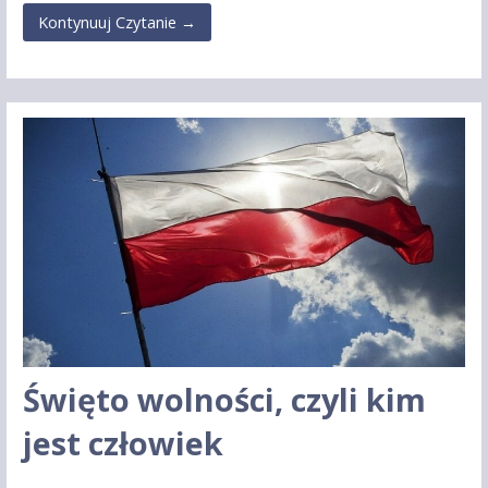
Kontynuuj Czytanie →
Święto wolności, czyli kim
jest człowiek