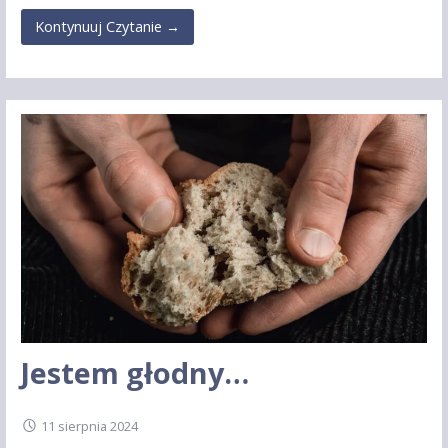
Kontynuuj Czytanie →
Jestem głodny…
11 sierpnia 2024