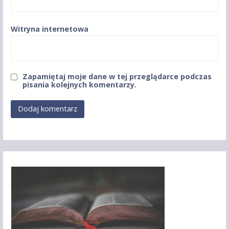
Witryna internetowa
Zapamiętaj moje dane w tej przeglądarce podczas
pisania kolejnych komentarzy.