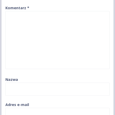
Komentarz
*
Nazwa
Adres e-mail