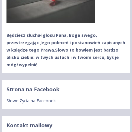
Będziesz słuchał głosu Pana, Boga swego,
przestrzegając Jego poleceń
i postanowień zapisanych
w księdze tego Prawa.
Słowo to bowiem jest bardzo
blisko ciebie: w twych ustach
i w twoim sercu, byś je
mógł wypełnić.
Strona na Facebook
Słowo Życia na Facebook
Kontakt mailowy