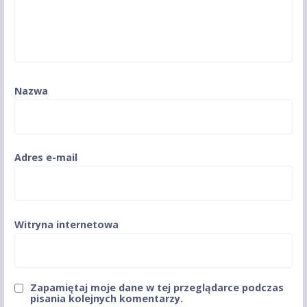
Nazwa
Adres e-mail
Witryna internetowa
Zapamiętaj moje dane w tej przeglądarce podczas
pisania kolejnych komentarzy.