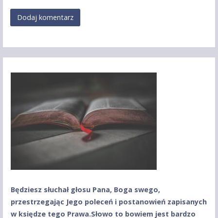
Będziesz słuchał głosu Pana, Boga swego,
przestrzegając Jego poleceń
i postanowień zapisanych
w księdze tego Prawa.
Słowo to bowiem jest bardzo