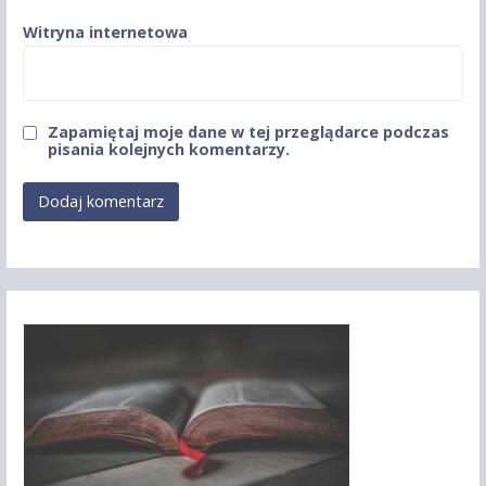
Witryna internetowa
Zapamiętaj moje dane w tej przeglądarce podczas
pisania kolejnych komentarzy.