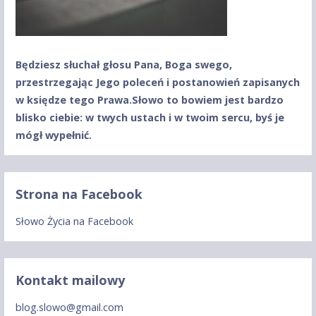
Będziesz słuchał głosu Pana, Boga swego,
przestrzegając Jego poleceń
i postanowień zapisanych
w księdze tego Prawa.
Słowo to bowiem jest bardzo
blisko ciebie: w twych ustach
i w twoim sercu, byś je
mógł wypełnić.
Strona na Facebook
Słowo Życia na Facebook
Kontakt mailowy
blog.slowo@gmail.com