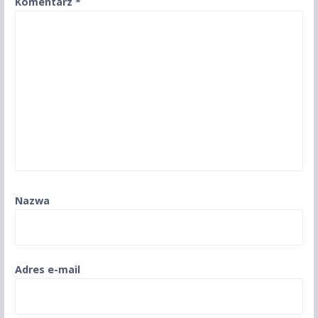
Komentarz
*
Nazwa
Adres e-mail